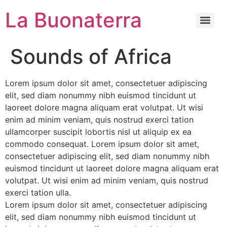
La Buonaterra
Sounds of Africa
Lorem ipsum dolor sit amet, consectetuer adipiscing
elit, sed diam nonummy nibh euismod tincidunt ut
laoreet dolore magna aliquam erat volutpat. Ut wisi
enim ad minim veniam, quis nostrud exerci tation
ullamcorper suscipit lobortis nisl ut aliquip ex ea
commodo consequat. Lorem ipsum dolor sit amet,
consectetuer adipiscing elit, sed diam nonummy nibh
euismod tincidunt ut laoreet dolore magna aliquam erat
volutpat. Ut wisi enim ad minim veniam, quis nostrud
exerci tation ulla.
Lorem ipsum dolor sit amet, consectetuer adipiscing
elit, sed diam nonummy nibh euismod tincidunt ut