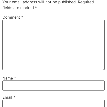
Your email address will not be published.
Required
fields are marked
*
Comment
*
Name
*
Email
*